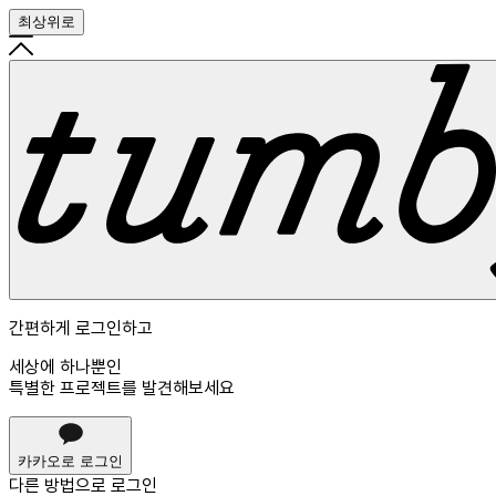
최상위로
간편하게 로그인하고
세상에 하나뿐인
특별한 프로젝트를 발견해보세요
카카오로 로그인
다른 방법으로
로그인