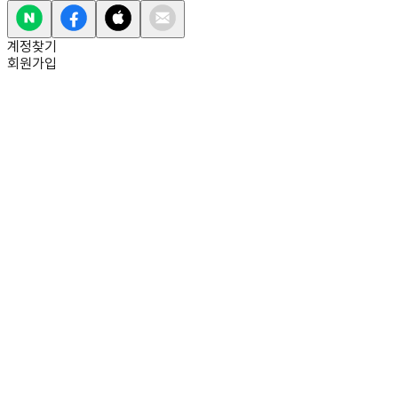
계정찾기
회원가입