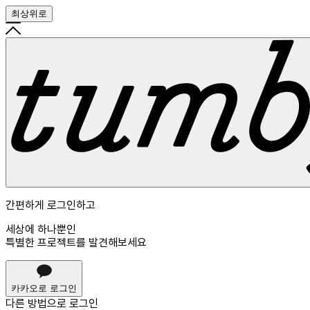
최상위로
간편하게 로그인하고
세상에 하나뿐인
특별한 프로젝트를 발견해보세요
카카오로 로그인
다른 방법으로
로그인