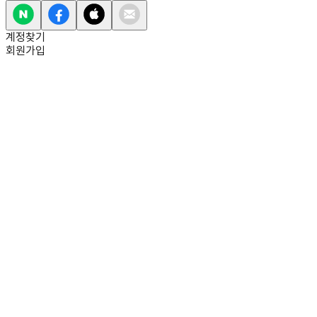
계정찾기
회원가입