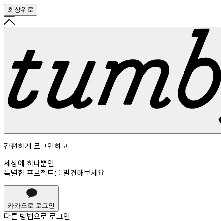
최상위로
간편하게 로그인하고
세상에 하나뿐인
특별한 프로젝트를 발견해보세요
카카오로 로그인
다른 방법으로
로그인