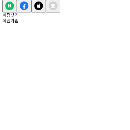
계정찾기
회원가입