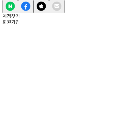
계정찾기
회원가입