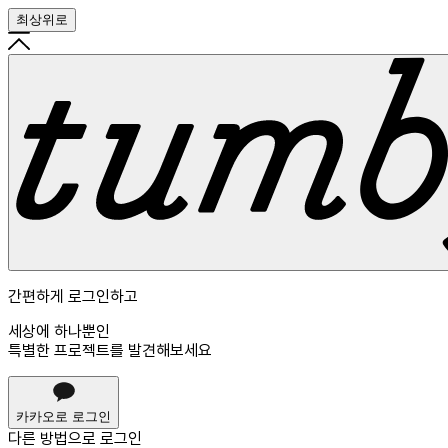
최상위로
간편하게 로그인하고
세상에 하나뿐인
특별한 프로젝트를 발견해보세요
카카오로 로그인
다른 방법으로
로그인