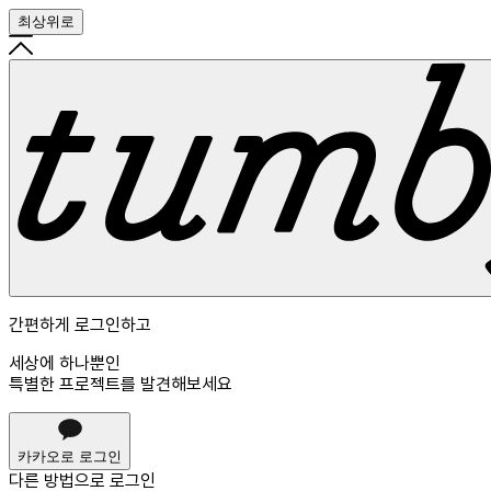
최상위로
간편하게 로그인하고
세상에 하나뿐인
특별한 프로젝트를 발견해보세요
카카오로 로그인
다른 방법으로
로그인