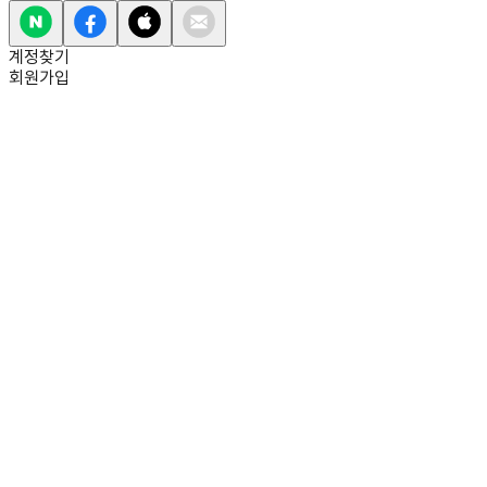
계정찾기
회원가입