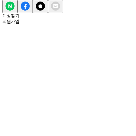
계정찾기
회원가입