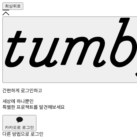
최상위로
간편하게 로그인하고
세상에 하나뿐인
특별한 프로젝트를 발견해보세요
카카오로 로그인
다른 방법으로
로그인