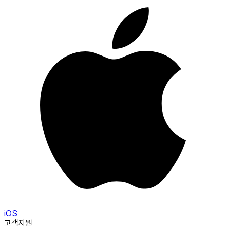
iOS
고객지원