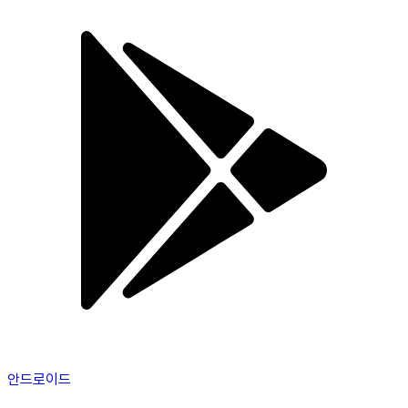
안드로이드