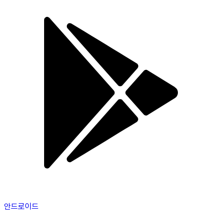
안드로이드