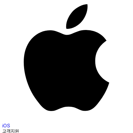
iOS
고객지원