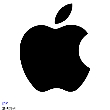
iOS
고객지원