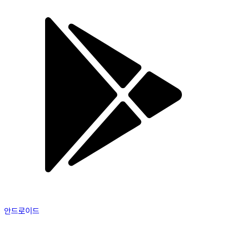
안드로이드