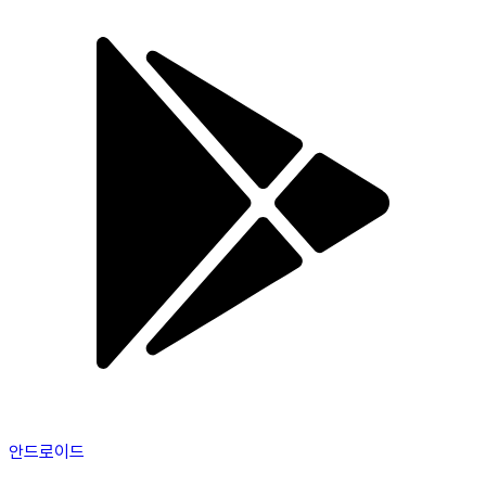
안드로이드