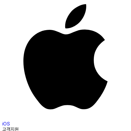
iOS
고객지원