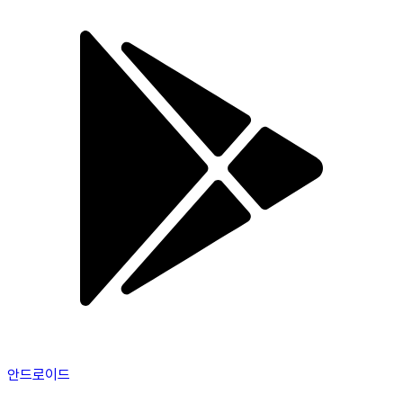
안드로이드