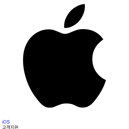
iOS
고객지원