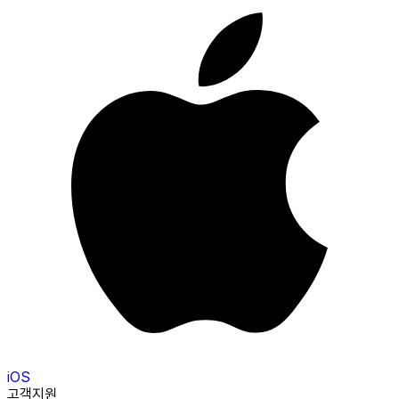
iOS
고객지원