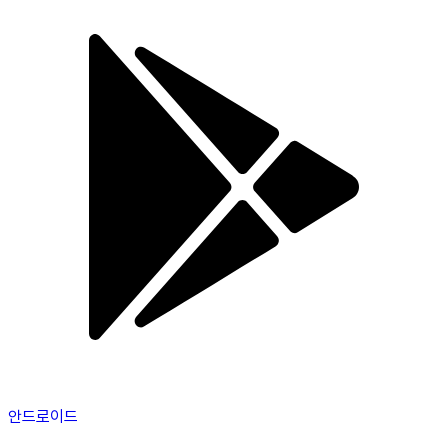
안드로이드