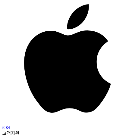
iOS
고객지원