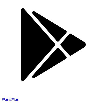
안드로이드