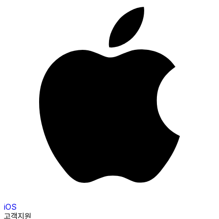
iOS
고객지원