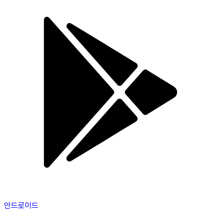
안드로이드