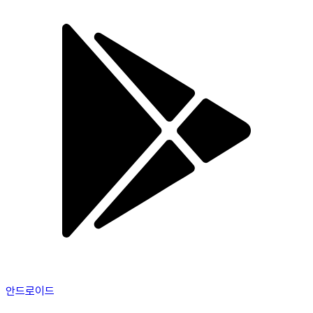
안드로이드