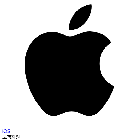
iOS
고객지원