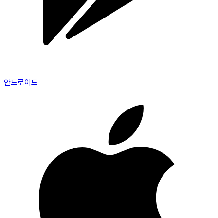
안드로이드