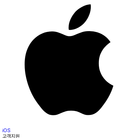
iOS
고객지원