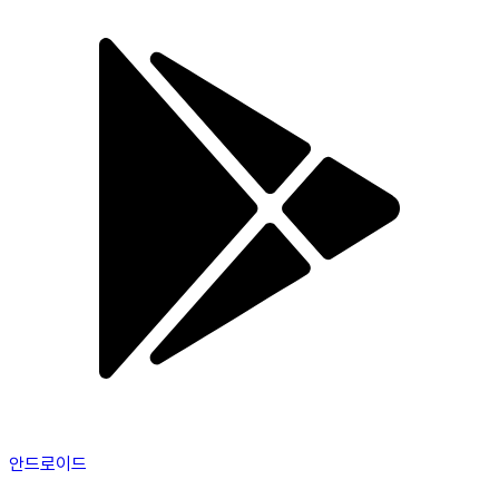
안드로이드