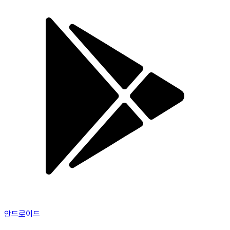
안드로이드