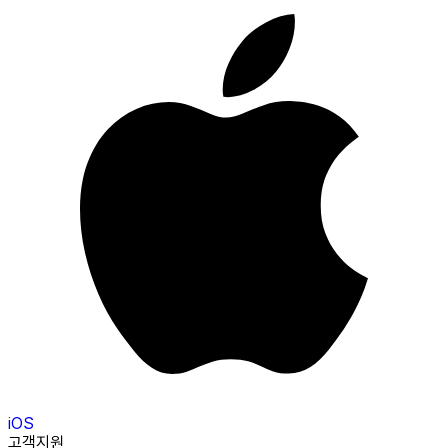
iOS
고객지원