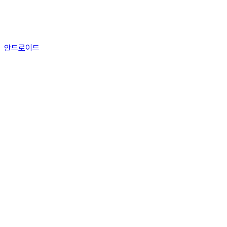
안드로이드