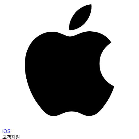
iOS
고객지원