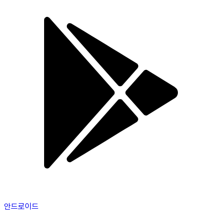
안드로이드