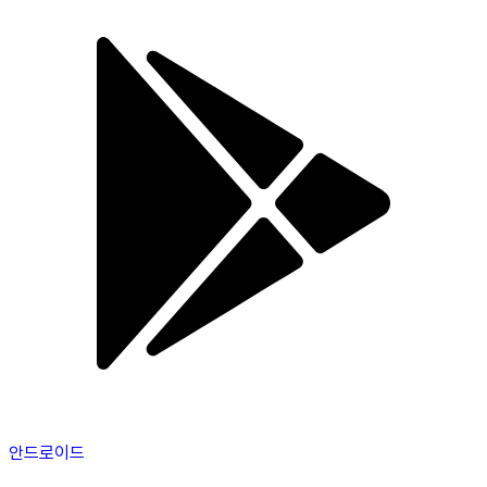
안드로이드