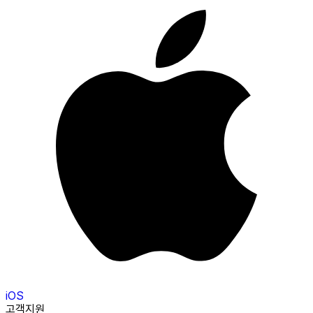
iOS
고객지원