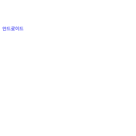
안드로이드