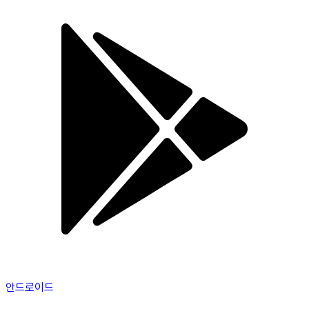
안드로이드