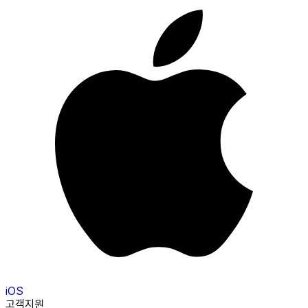
iOS
고객지원