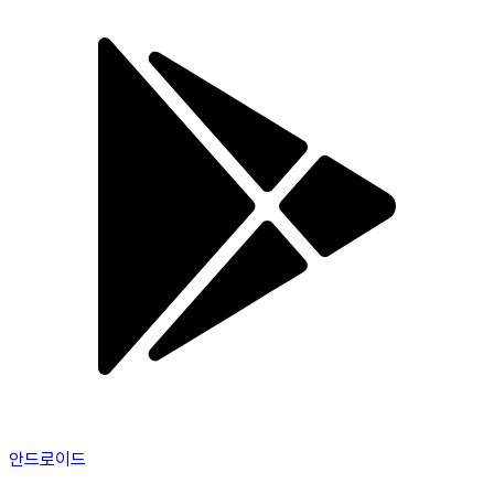
안드로이드