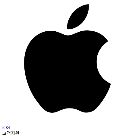
iOS
고객지원