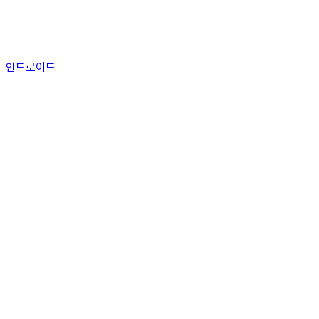
안드로이드