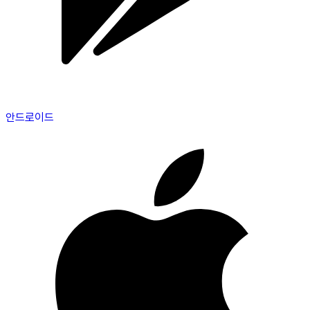
안드로이드