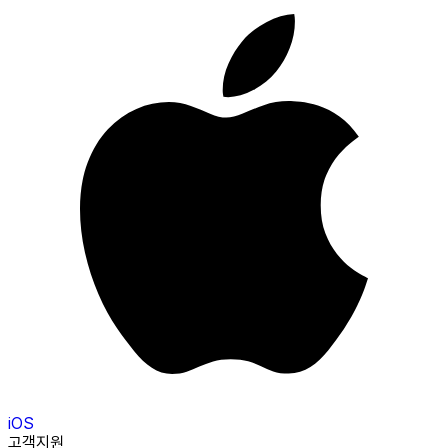
iOS
고객지원