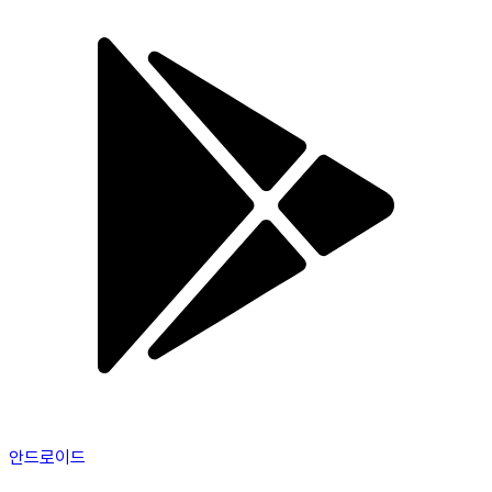
안드로이드