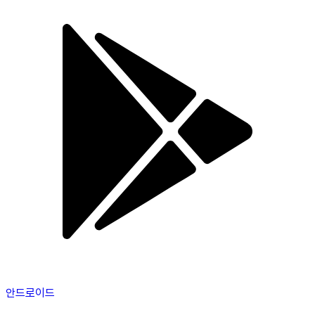
안드로이드