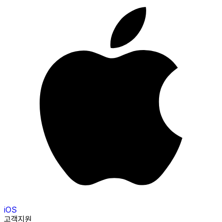
iOS
고객지원