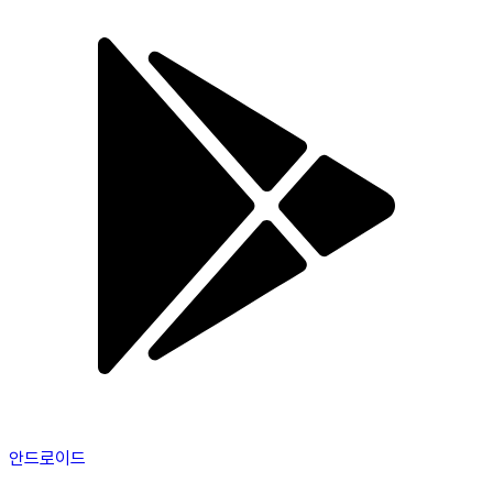
안드로이드