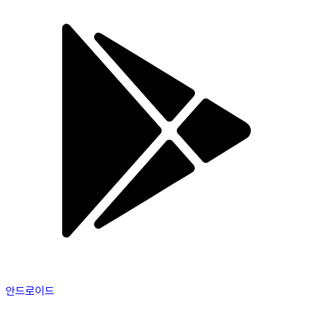
안드로이드