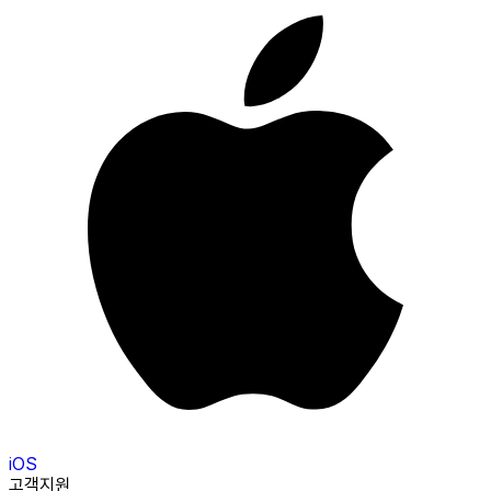
iOS
고객지원