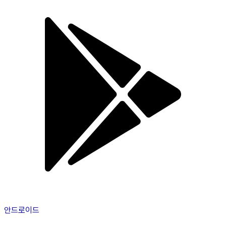
안드로이드