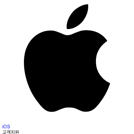
iOS
고객지원