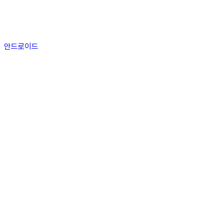
안드로이드