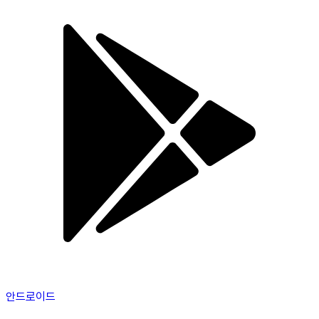
안드로이드