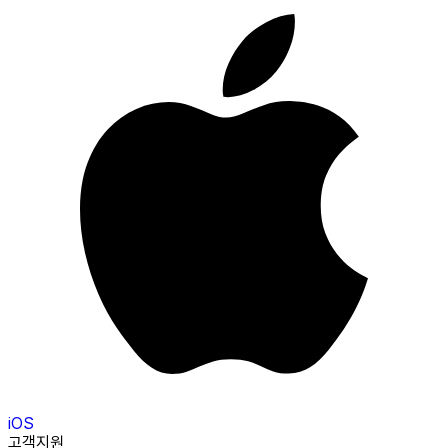
iOS
고객지원