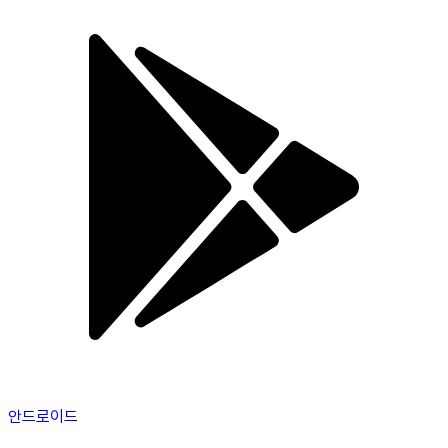
안드로이드