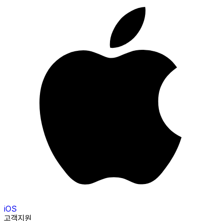
iOS
고객지원