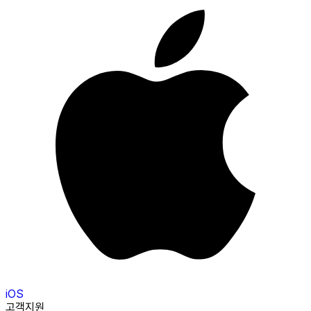
iOS
고객지원