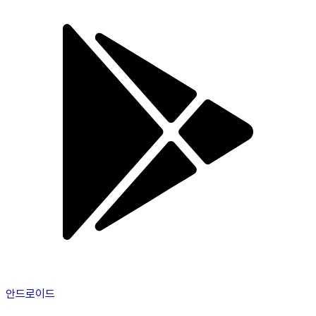
안드로이드