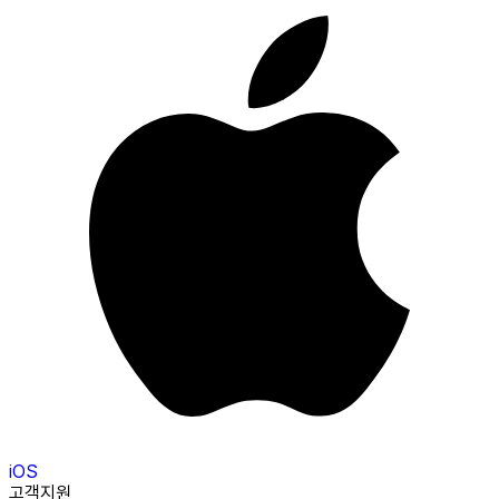
iOS
고객지원