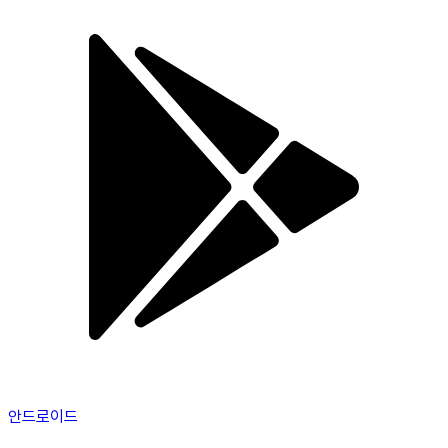
안드로이드