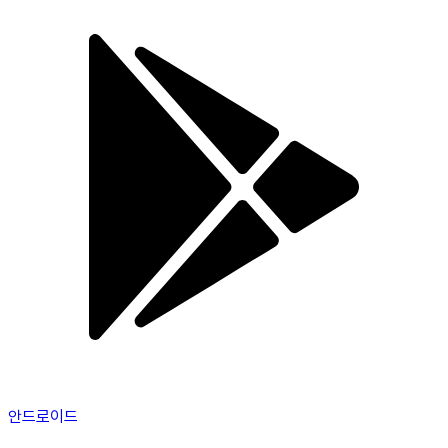
안드로이드