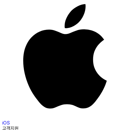
iOS
고객지원