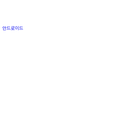
안드로이드