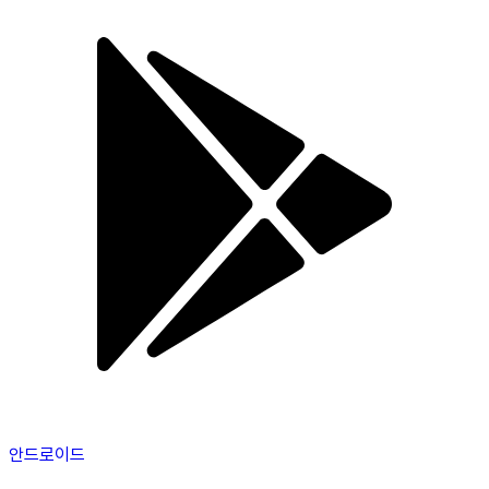
안드로이드