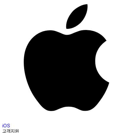
iOS
고객지원