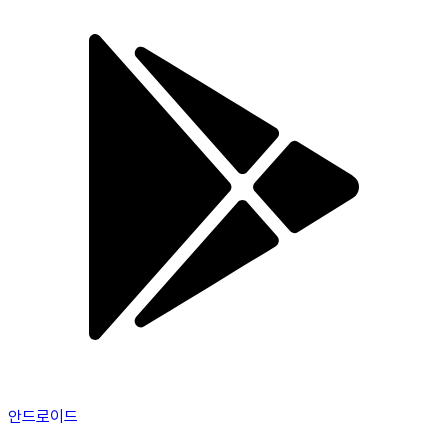
안드로이드