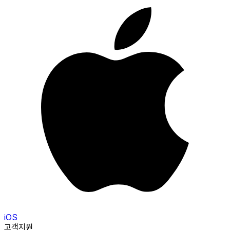
iOS
고객지원