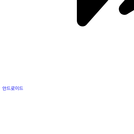
안드로이드