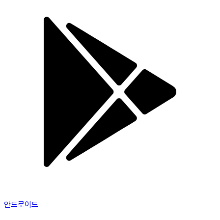
안드로이드