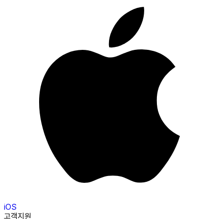
iOS
고객지원