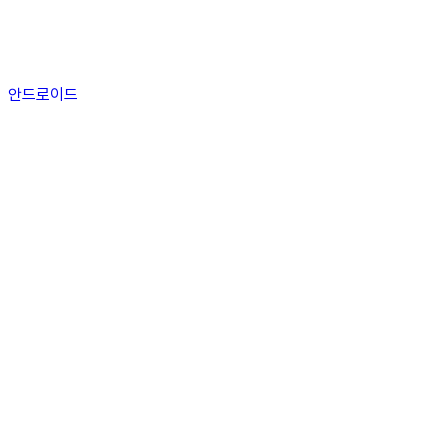
안드로이드