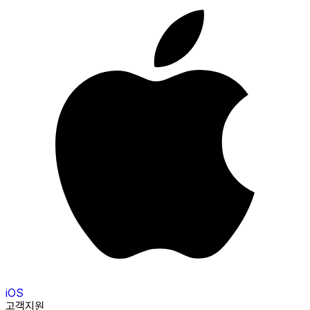
iOS
고객지원