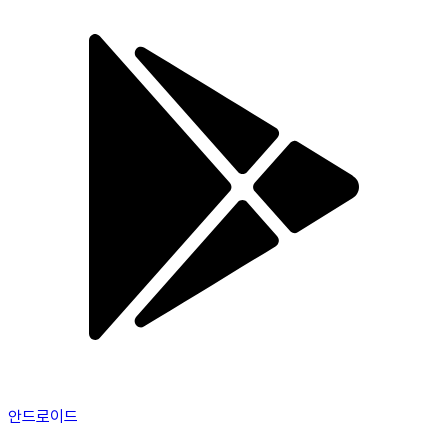
안드로이드