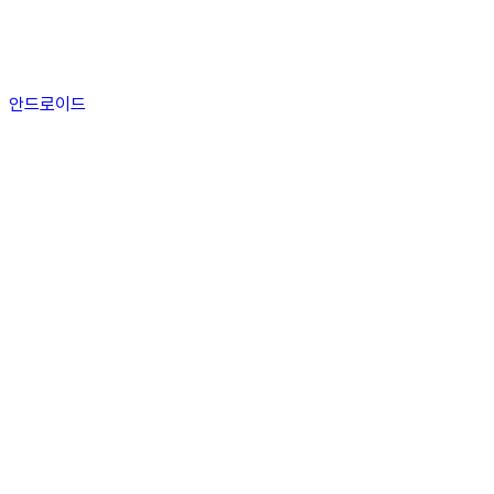
안드로이드