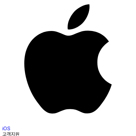
iOS
고객지원