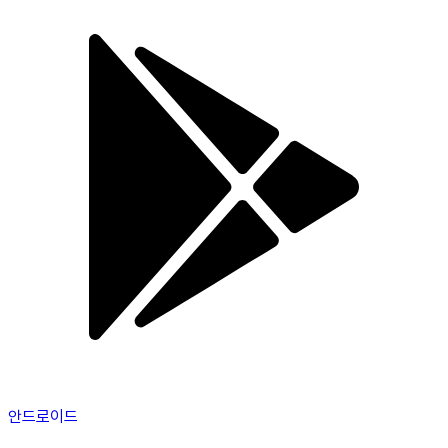
안드로이드