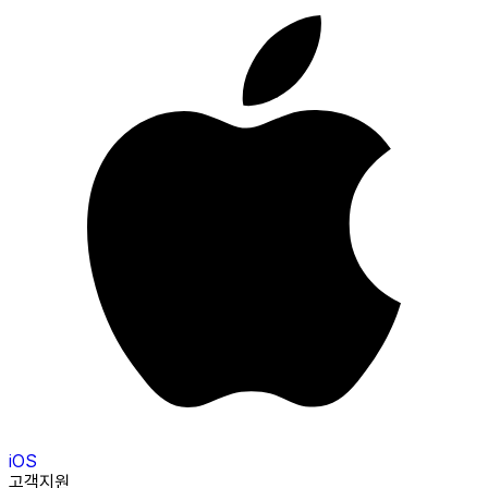
iOS
고객지원