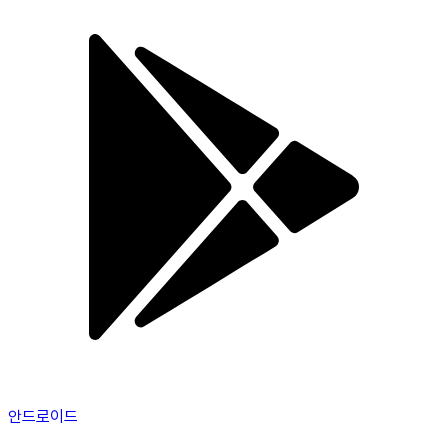
안드로이드