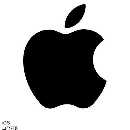
iOS
고객지원