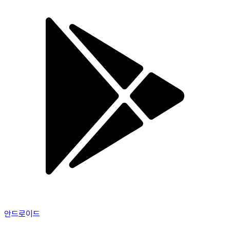
안드로이드