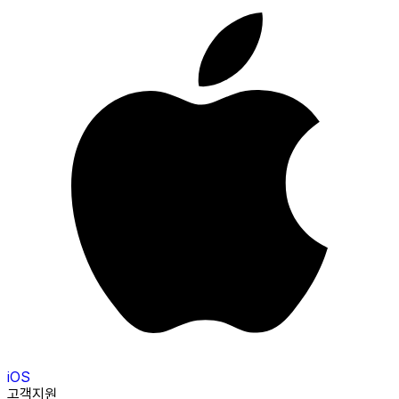
iOS
고객지원