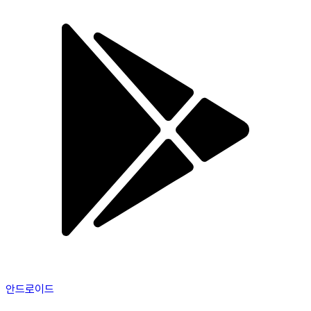
안드로이드