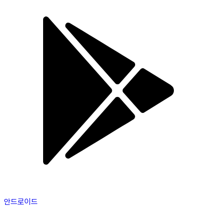
안드로이드