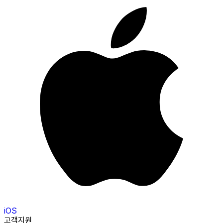
iOS
고객지원